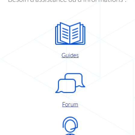
Guides
Forum